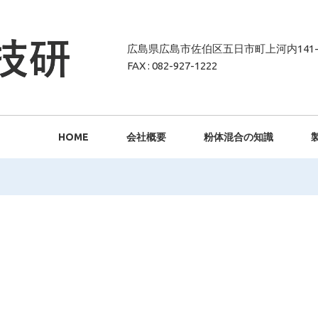
広島県広島市佐伯区五日市町上河内141-
FAX : 082-927-1222
HOME
会社概要
粉体混合の知識