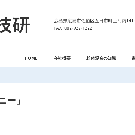
広島県広島市佐伯区五日市町上河内141-
FAX : 082-927-1222
HOME
会社概要
粉体混合の知識
ニー」