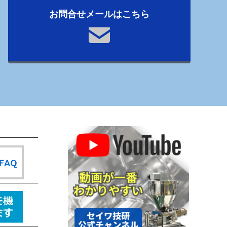
お問合せメールはこちら