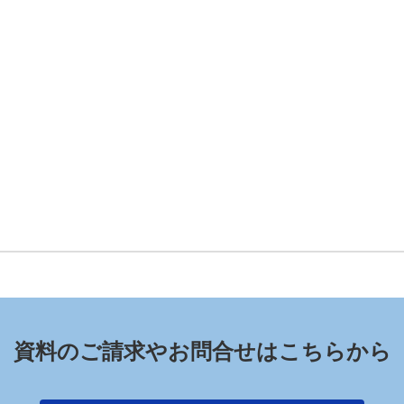
資料のご請求やお問合せはこちらから