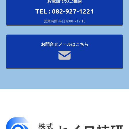
お電話でのご相談
TEL : 082-927-1221
営業時間 平日 8:00〜17:15
お問合せメールはこちら