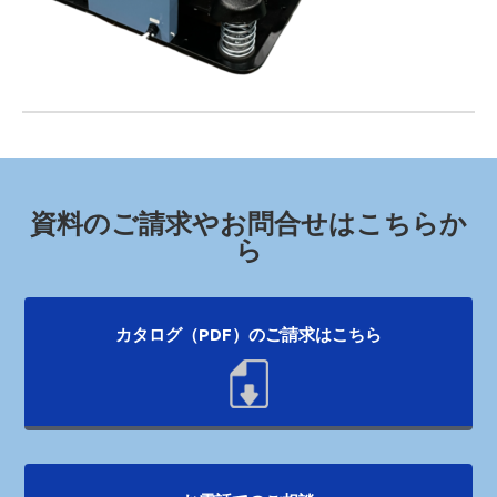
資料のご請求やお問合せはこちらか
ら
カタログ（PDF）のご請求はこちら