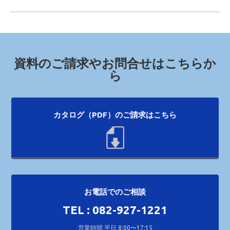
資料のご請求やお問合せはこちらか
ら
カタログ（PDF）のご請求はこちら
お電話でのご相談
TEL : 082-927-1221
営業時間 平日 8:00〜17:15