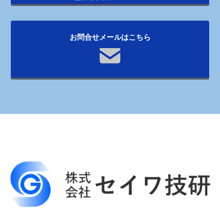
お問合せメールはこちら