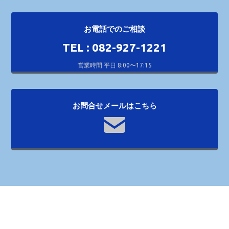
お電話でのご相談
TEL : 082-927-1221
営業時間 平日 8:00〜17:15
お問合せメールはこちら