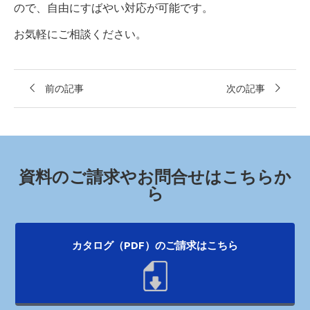
ので、自由にすばやい対応が可能です。
お気軽にご相談ください。
前の記事
次の記事
資料のご請求やお問合せはこちらか
ら
カタログ（PDF）のご請求はこちら