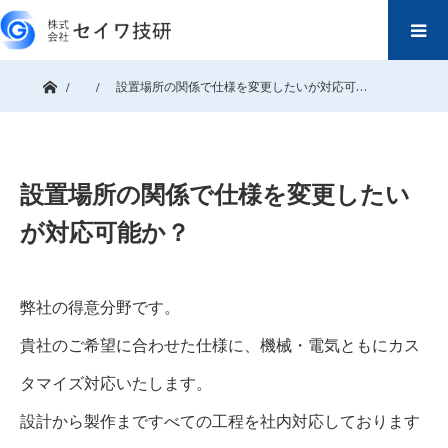
ホーム
設置場所の関係で仕様を変更したいが対応可…
設置場所の関係で仕様を変更したい
が対応可能か？
弊社の得意分野です。
貴社のご希望に合わせた仕様に、機械・電気ともにカス
タマイズ対応いたします。
設計から製作まですべての工程を社内対応しております