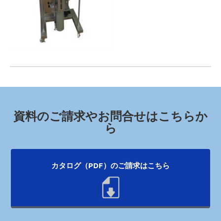
資料のご請求やお問合せはこちらか
ら
カタログ（PDF）のご請求はこちら