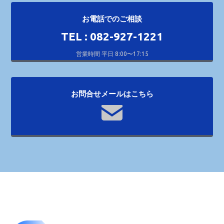
お電話でのご相談
TEL : 082-927-1221
営業時間 平日 8:00〜17:15
お問合せメールはこちら