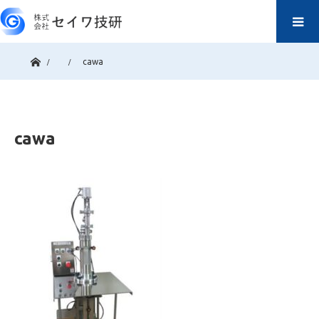
ホーム
cawa
cawa